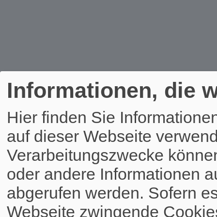
Informationen, die w
Hier finden Sie Informatione
auf dieser Webseite verwend
Verarbeitungszwecke könne
oder andere Informationen a
abgerufen werden. Sofern es 
Webseite zwingende Cookies