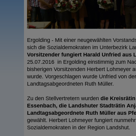
Ergolding - Mit einer neugewählten Vorstand
sich die Sozialdemokraten im Unterbezirk L
Vorsitzender fungiert Harald Unfried aus 
25.07.2016 in Ergolding einstimmig zum Nac
bisherigen Vorsitzenden Herbert Lohmeyer a
wurde. Vorgeschlagen wurde Unfried von de
Landtagsabgeordneten Ruth Müller.
Zu den Stellvertretern wurden
die Kreisrätin
Essenbach, die Landshuter Stadträtin Anj
Landtagsabgeordnete Ruth Müller aus Pf
gewählt. Herbert Lohmeyer fungiert nunmehr 
Sozialdemokraten in der Region Landshut.