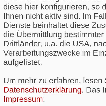
diese hier konfigurieren, so 
Ihnen nicht aktiv sind. Im Fa
Dienste beinhaltet diese Zus
die Übermittlung bestimmte
Drittländer, u.a. die USA, na
Verarbeitungszwecke im Einz
aufgelistet.
Um mehr zu erfahren, lesen S
Datenschutzerklärung
. Das 
Impressum
.