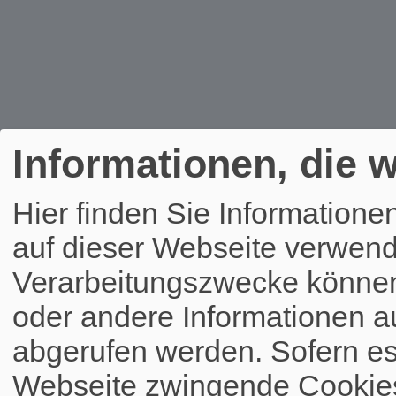
Informationen, die w
Hier finden Sie Informatione
auf dieser Webseite verwend
Verarbeitungszwecke könne
oder andere Informationen a
abgerufen werden. Sofern es 
Webseite zwingende Cookies