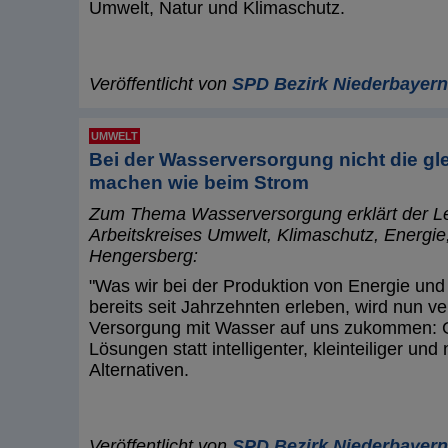
Umwelt, Natur und Klimaschutz.
Veröffentlicht von
SPD Bezirk Niederbayern
UMWELT
Bei der Wasserversorgung nicht die gl
machen wie beim Strom
Zum Thema Wasserversorgung erklärt der Le
Arbeitskreises Umwelt, Klimaschutz, Energie
Hengersberg:
"Was wir bei der Produktion von Energie und
bereits seit Jahrzehnten erleben, wird nun ve
Versorgung mit Wasser auf uns zukommen: 
Lösungen statt intelligenter, kleinteiliger und
Alternativen.
Veröffentlicht von
SPD Bezirk Niederbayern