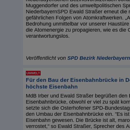
Muggendorfer und des umweltpolitischen Sp
NiederbayernSPD Ewald Straßer erneut die 
gefährlichen Folgen von Atomkraftwerken. „A
Bedrohung unmittelbar vor unserer Haustüre 
die Atomenergie zu propagieren, wie es die C
verantwortungslos.
Veröffentlicht von
SPD Bezirk Niederbayern
UMWELT
Für den Bau der Eisenbahnbrücke in D
höchste Eisenbahn
MdB Irber und Ewald Straßer begrüßen den 
Eisenbahnbrücke, obwohl er viel zu spät ko
setzte sich die Osterhofener SPD-Bundestag
den Umbau der Eisenbahnbrücke ein. "Es ist
Eisenbahn gewesen. Die Brücke ist alt, maro
verrostet," so Ewald Straßer, Sprecher des A