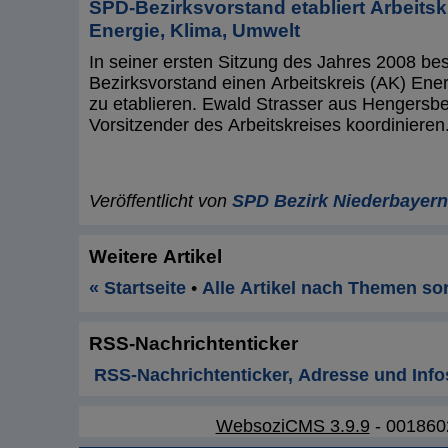
SPD-Bezirksvorstand etabliert Arbeitsk
Energie, Klima, Umwelt
In seiner ersten Sitzung des Jahres 2008 be
Bezirksvorstand einen Arbeitskreis (AK) Ene
zu etablieren. Ewald Strasser aus Hengersber
Vorsitzender des Arbeitskreises koordinieren
Veröffentlicht von
SPD Bezirk Niederbayern
Weitere Artikel
« Startseite
•
Alle Artikel nach Themen sor
RSS-Nachrichtenticker
RSS-Nachrichtenticker, Adresse und Info
WebsoziCMS 3.9.9
- 001860