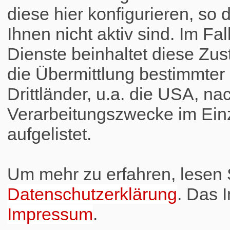
diese hier konfigurieren, so 
Ihnen nicht aktiv sind. Im Fa
Dienste beinhaltet diese Zus
die Übermittlung bestimmte
Drittländer, u.a. die USA, na
Verarbeitungszwecke im Einz
aufgelistet.
Um mehr zu erfahren, lesen S
Datenschutzerklärung
. Das 
Impressum
.